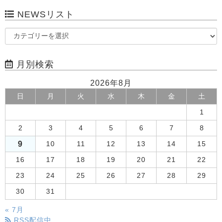
NEWSリスト
月別検索
2026年8月
日
月
火
水
木
金
土
1
2
3
4
5
6
7
8
9
10
11
12
13
14
15
16
17
18
19
20
21
22
23
24
25
26
27
28
29
30
31
« 7月
RSS配信中