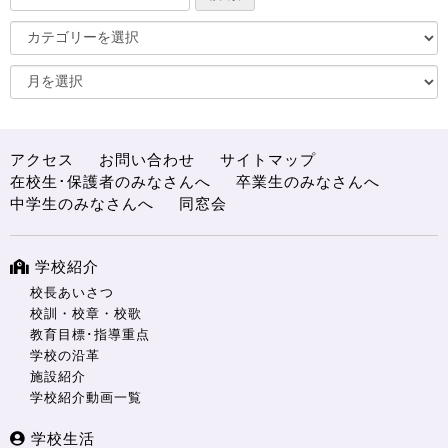
アクセス
お問い合わせ
サイトマップ
在校生･保護者のみなさんへ
卒業生のみなさんへ
中学生のみなさんへ
同窓会
学校紹介
校長あいさつ
校訓・校章・校歌
教育目標･指導重点
学校の沿革
施設紹介
学校紹介動画一覧
学校生活