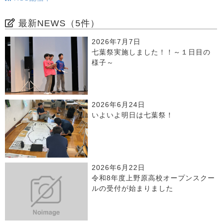
最新NEWS（5件）
2026年7月7日
七葉祭実施しました！！～１日目の
様子～
2026年6月24日
いよいよ明日は七葉祭！
2026年6月22日
令和8年度上野原高校オープンスクー
ルの受付が始まりました