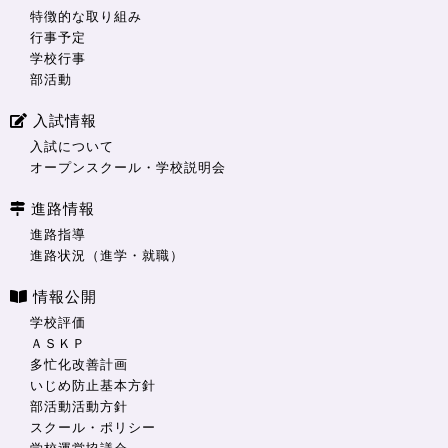
特徴的な取り組み
行事予定
学校行事
部活動
入試情報
入試について
オープンスクール・学校説明会
進路情報
進路指導
進路状況（進学・就職）
情報公開
学校評価
ＡＳＫＰ
多忙化改善計画
いじめ防止基本方針
部活動活動方針
スクール・ポリシー